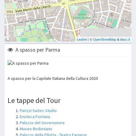
A spasso per Parma
A spasso per la Capitale Italiana della Cultura 2020
Le tappe del Tour
Parizzi Suites Studio
Enoteca Fontana
Palazzo del Governatore
Museo Bodoniano
Palazzo della Pilotta - Teatro Farnese