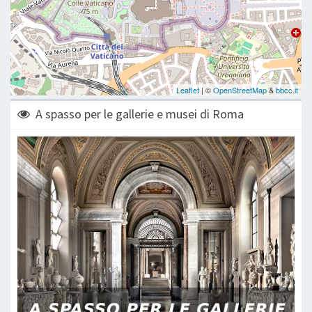
A spasso per le gallerie e musei di Roma