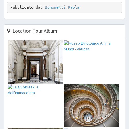
Pubblicato da: 
Bonometti Paola
Location Tour Album