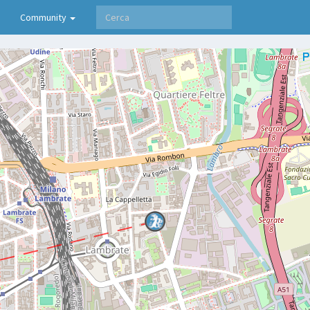
Community