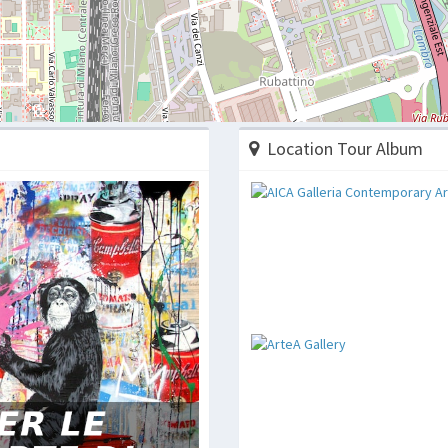
Location Tour Album