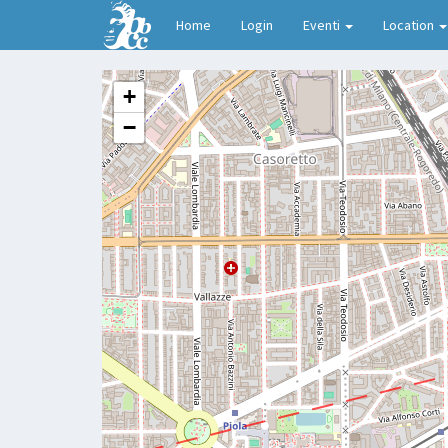
Home
Login
Eventi
Location