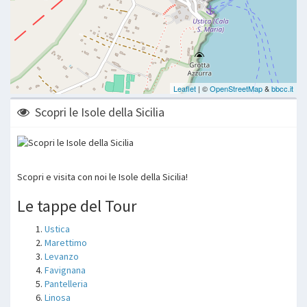
Scopri le Isole della Sicilia
Scopri e visita con noi le Isole della Sicilia!
Le tappe del Tour
Ustica
Marettimo
Levanzo
Favignana
Pantelleria
Linosa