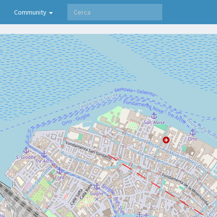
Community