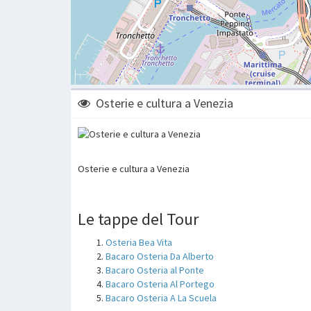
Osterie e cultura a Venezia
Osterie e cultura a Venezia
Le tappe del Tour
Osteria Bea Vita
Bacaro Osteria Da Alberto
Bacaro Osteria al Ponte
Bacaro Osteria Al Portego
Bacaro Osteria A La Scuela