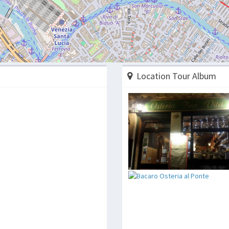
Location Tour Album