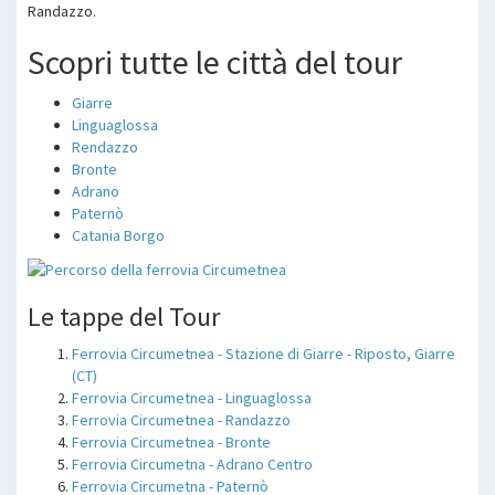
Randazzo.
Scopri tutte le città del tour
Giarre
Linguaglossa
Rendazzo
Bronte
Adrano
Paternò
Catania Borgo
Le tappe del Tour
Ferrovia Circumetnea - Stazione di Giarre - Riposto, Giarre
(CT)
Ferrovia Circumetnea - Linguaglossa
Ferrovia Circumetnea - Randazzo
Ferrovia Circumetnea - Bronte
Ferrovia Circumetna - Adrano Centro
Ferrovia Circumetna - Paternò