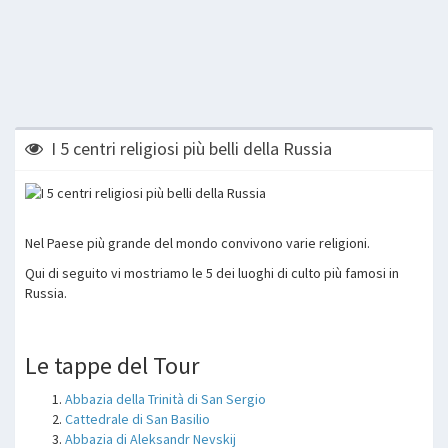
I 5 centri religiosi più belli della Russia
Nel Paese più grande del mondo convivono varie religioni.
Qui di seguito vi mostriamo le 5 dei luoghi di culto più famosi in
Russia.
Le tappe del Tour
Abbazia della Trinità di San Sergio
Cattedrale di San Basilio
Abbazia di Aleksandr Nevskij