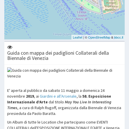
Guida con mappa dei padiglioni Collaterali della
Biennale di Venezia
E' aperta al pubblico da sabato 11 maggio a domenica 24
novembre
2019
, ai
Giardini e all’Arsenale
, la
58. Esposizione
Internazionale d’Arte
dal titolo
May You Live In Interesting
Times
, a cura di Ralph Rugoff, organizzata dalla Biennale di Venezia
presieduta da Paolo Baratta.
Un Album di tutte le Location che partecipano come EVENTI
COLLATERALI dell'ESPOSIZIONE INTERNAZIONALE D’ARTE a Venezia.