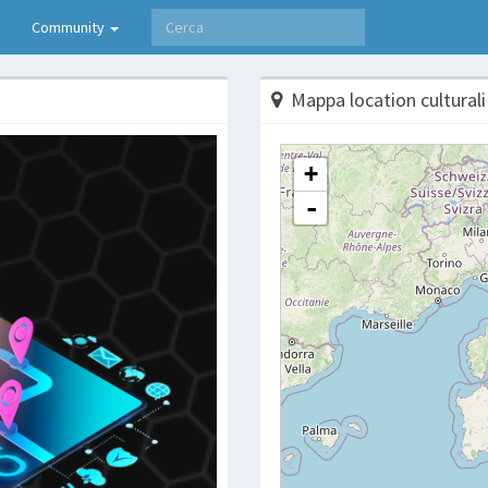
Community
Mappa location culturali