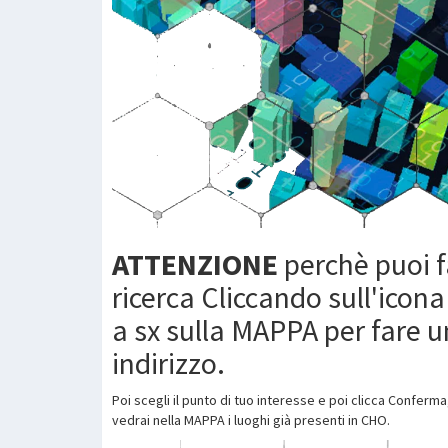
ATTENZIONE
perchè puoi 
ricerca Cliccando sull'icona
a sx sulla MAPPA per fare u
indirizzo.
Poi scegli il punto di tuo interesse e poi clicca Conferma
vedrai nella MAPPA i luoghi già presenti in CHO.