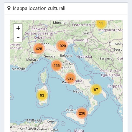
Mappa location culturali