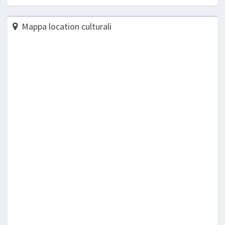
Mappa location culturali