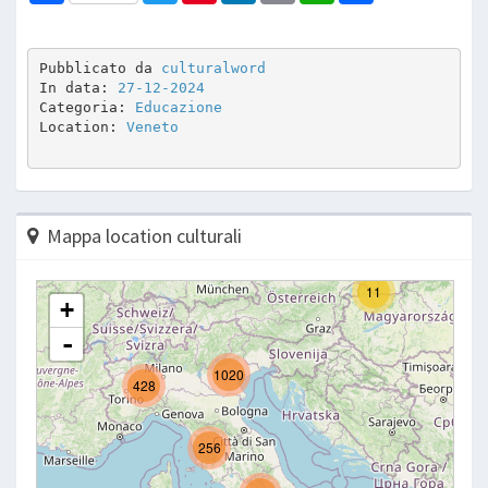
Pubblicato da 
culturalword
In data: 
27-12-2024
Categoria: 
Educazione
Location: 
Veneto
Mappa location culturali