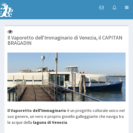
Il Vaporetto dell'Immaginario di Venezia, il CAPITAN
BRAGADIN
Il Vaporetto dell'Immaginario
è un progetto culturale unico nel
suo genere, un vero e proprio gioiello galleggiante che naviga tra
le acque della
laguna di Venezia
.