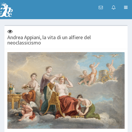
Andrea Appiani, la vita di un alfiere del
neoclassicismo