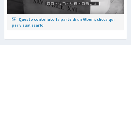
Questo contenuto fa parte di un Album, clicca qui
per visualizzarlo