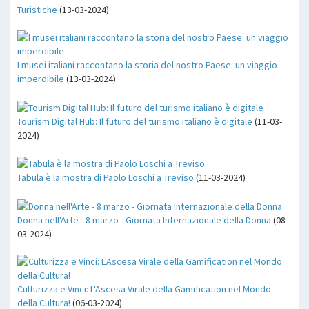
Turistiche
(13-03-2024)
I musei italiani raccontano la storia del nostro Paese: un viaggio
imperdibile
(13-03-2024)
Tourism Digital Hub: Il futuro del turismo italiano è digitale
(11-03-
2024)
Tabula è la mostra di Paolo Loschi a Treviso
(11-03-2024)
Donna nell'Arte - 8 marzo - Giornata Internazionale della Donna
(08-
03-2024)
Culturizza e Vinci: L'Ascesa Virale della Gamification nel Mondo
della Cultura!
(06-03-2024)