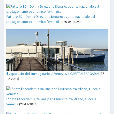
Fattore 3D – Donna Direzione Denaro: evento nazionale sul
protagonismo economico femminile
(20-05-2025)
Il Vaporetto dell'Immaginario di Venezia, il CAPITAN BRAGADIN
(27-
12-2024)
E' nata l'Accademia Italiana per il Turismo tra Milano, Lucca e
Venezia
(28-11-2024)