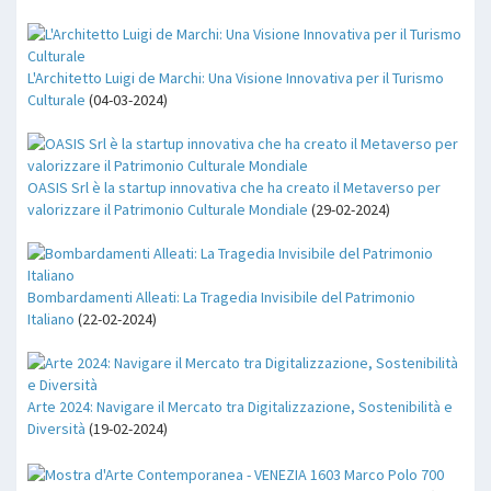
L'Architetto Luigi de Marchi: Una Visione Innovativa per il Turismo
Culturale
(04-03-2024)
OASIS Srl è la startup innovativa che ha creato il Metaverso per
valorizzare il Patrimonio Culturale Mondiale
(29-02-2024)
Bombardamenti Alleati: La Tragedia Invisibile del Patrimonio
Italiano
(22-02-2024)
Arte 2024: Navigare il Mercato tra Digitalizzazione, Sostenibilità e
Diversità
(19-02-2024)