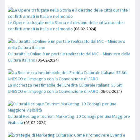
Le Opere trafugate nella Storia e il destino delle città durante i
conflitti armati in Italia e nel mondo
(08-02-2024)
CulturaItaliaOnline è un portale realizzato dal MiC – Ministero della
Cultura Italiano
(06-02-2024)
La Ricchezza Inestimabile dell'Eredita Culturale Italiana: 55 Siti
UNESCO e l'Impegno con la Convenzione di FARO
(06-02-2024)
Cultural Heritage Tourism Marketing: 10 Consigli per una Maggiore
Visibilità
(05-02-2024)