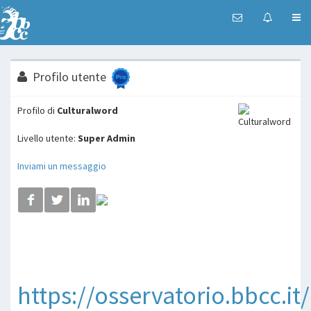
Profilo utente
Profilo di
Culturalword
Livello utente:
Super Admin
Inviami un messaggio
https://osservatorio.bbcc.it/