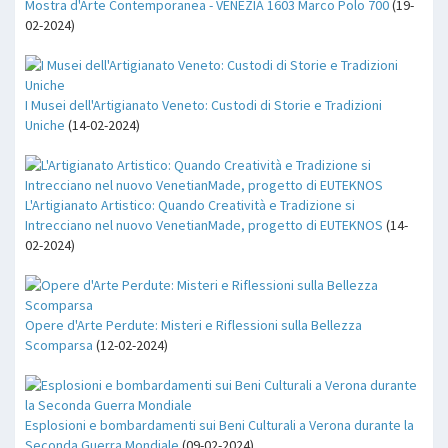
Mostra d'Arte Contemporanea - VENEZIA 1603 Marco Polo 700
(19-
02-2024)
I Musei dell'Artigianato Veneto: Custodi di Storie e Tradizioni
Uniche
(14-02-2024)
L'Artigianato Artistico: Quando Creatività e Tradizione si
Intrecciano nel nuovo VenetianMade, progetto di EUTEKNOS
(14-
02-2024)
Opere d'Arte Perdute: Misteri e Riflessioni sulla Bellezza
Scomparsa
(12-02-2024)
Esplosioni e bombardamenti sui Beni Culturali a Verona durante la
Seconda Guerra Mondiale
(09-02-2024)