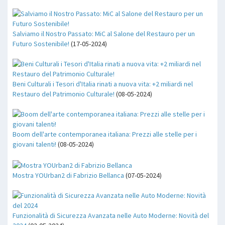
Salviamo il Nostro Passato: MiC al Salone del Restauro per un
Futuro Sostenibile!
(17-05-2024)
Beni Culturali i Tesori d'Italia rinati a nuova vita: +2 miliardi nel
Restauro del Patrimonio Culturale!
(08-05-2024)
Boom dell'arte contemporanea italiana: Prezzi alle stelle per i
giovani talenti!
(08-05-2024)
Mostra YOUrban2 di Fabrizio Bellanca
(07-05-2024)
Funzionalità di Sicurezza Avanzata nelle Auto Moderne: Novità del