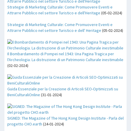
Strategie di Marketing Culturale: Come Promuovere Eventi e
Attrarre Pubblico nel settore Turistico e dell'Heritage
(05-02-2024)
Strategie di Marketing Culturale: Come Promuovere Eventi e
Attrarre Pubblico nel settore Turistico e dell' Heritage
(05-02-2024)
Il Bombardamento di Pompei nel 1943: Una Pagina Tragica per
l'Archeologia. La distruzione di un Patrimonio Culturale inestimabile
(02-02-2024)
Guida Essenziale per la Creazione di Articoli SEO-Optimizzati su
BeniCulturaliOnline
(31-01-2024)
SIGNED: The Magazine of The Hong Kong Design Institute - Parla del
progetto CHO.earth
(24-01-2024)