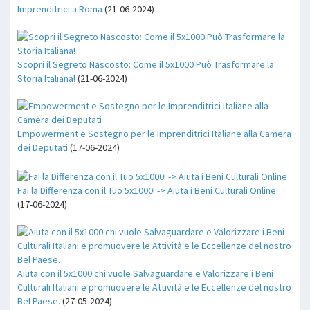
Imprenditrici a Roma
(21-06-2024)
Scopri il Segreto Nascosto: Come il 5x1000 Può Trasformare la
Storia Italiana!
(21-06-2024)
Empowerment e Sostegno per le Imprenditrici Italiane alla Camera
dei Deputati
(17-06-2024)
Fai la Differenza con il Tuo 5x1000! -> Aiuta i Beni Culturali Online
(17-06-2024)
Aiuta con il 5x1000 chi vuole Salvaguardare e Valorizzare i Beni
Culturali Italiani e promuovere le Attività e le Eccellenze del nostro
Bel Paese.
(27-05-2024)