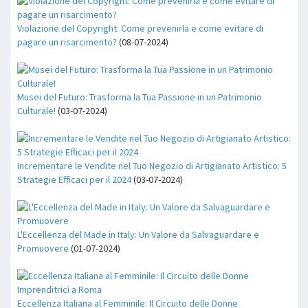
Violazione del Copyright: Come prevenirla e come evitare di
pagare un risarcimento?
(08-07-2024)
Musei del Futuro: Trasforma la Tua Passione in un Patrimonio
Culturale!
(03-07-2024)
Incrementare le Vendite nel Tuo Negozio di Artigianato Artistico: 5
Strategie Efficaci per il 2024
(03-07-2024)
L'Eccellenza del Made in Italy: Un Valore da Salvaguardare e
Promuovere
(01-07-2024)
Eccellenza Italiana al Femminile: Il Circuito delle Donne