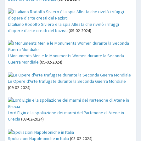
L'Italiano Rodolfo Siviero è la spia Alleata che rivelò i rifuggi
d'opere d'arte creati del Nazisti
(09-02-2024)
I Monuments Men e le Monuments Women durante la Seconda
Guerra Mondiale
(09-02-2024)
Le Opere d'Arte trafugate durante la Seconda Guerra Mondiale
(09-02-2024)
Lord Elgin e la spoliazione dei marmi del Partenone di Atene in
Grecia
(08-02-2024)
Spoliazioni Napoleoniche in Italia
(08-02-2024)