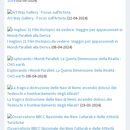
2024
(02-05-2024)
Art Way Gallery - Focus sull'Artista
(22-04-2024)
I migliori 21 Film Distopici da vedere: Viaggio per appassionati in
Mondi Paralleli alla Deriva
(08-04-2024)
Esplorando i Mondi Paralleli: La Quinta Dimensione della Realtà -
CHO.earth
(08-04-2024)
La tragica distruzione delle Navi di Nemi: incendio doloso dei
Tedeschi o bombardamento degli Alleati?
(18-03-2024)
Osservatorio BBCC Nazionale dei Beni Culturali e delle Attività