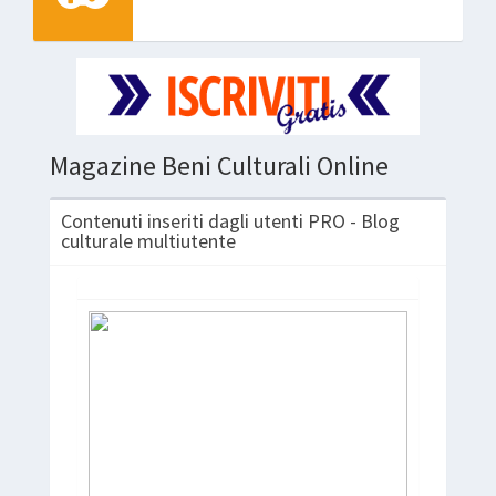
Magazine Beni Culturali Online
Contenuti inseriti dagli utenti PRO - Blog
culturale multiutente