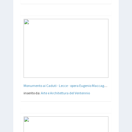
Monumento ai Caduti - Lecce - opera Eugenio Maccagnani - 1928
inserito da:
Arte e Architettura del Ventennio