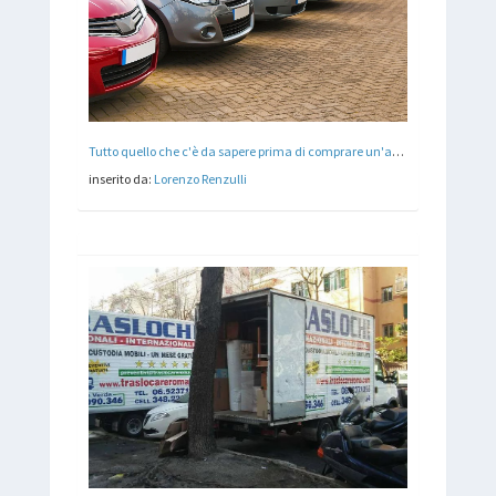
Tutto quello che c'è da sapere prima di comprare un'auto
inserito da:
Lorenzo Renzulli