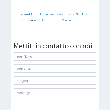
Figura di fanciulla - Cagnaccio di San Pietro ( Natalino Bentivoglio Scarpa ) 1927
inserito da:
Arte e Architettura del Ventennio
Mettiti in contatto con noi