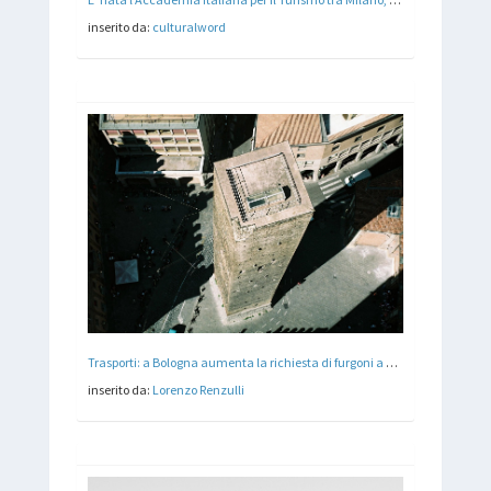
inserito da:
culturalword
Trasporti: a Bologna aumenta la richiesta di furgoni a noleggio
inserito da:
Lorenzo Renzulli