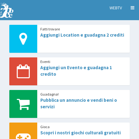
WEBTV
Fatti trovare
Aggiungi Location e guadagna 2 crediti
Eventi
Aggiungi un Evento e guadagna 1
credito
Guadagna!
Pubblica un annuncio e vendi beni o
servizi
Gioca
Scopri i nostri giochi culturali gratuiti