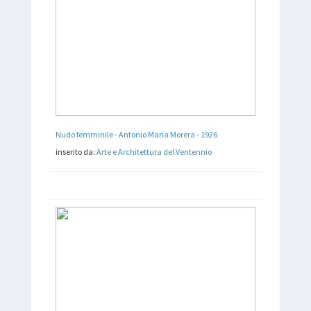
Nudo femminile - Antonio Maria Morera - 1926
inserito da:
Arte e Architettura del Ventennio