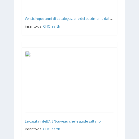
Venticinque anni di catalogazione del patrimonio dal basso
inserito da:
CHO.earth
Le capitali dell'Art Nouveau che le guide saltano
inserito da:
CHO.earth