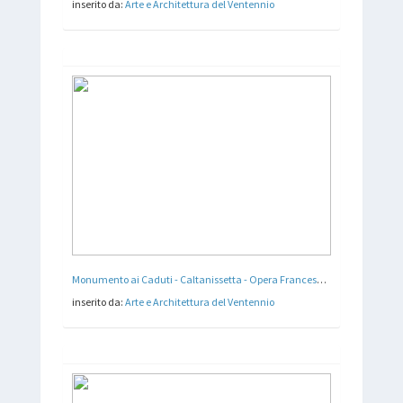
inserito da:
Arte e Architettura del Ventennio
Monumento ai Caduti - Caltanissetta - Opera Francesco e Cosmo Sorgi - 1923
inserito da:
Arte e Architettura del Ventennio